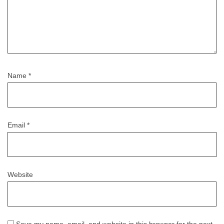
Name
*
Email
*
Website