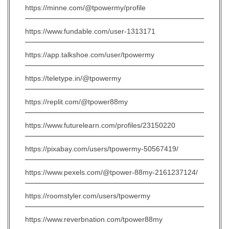
https://minne.com/@tpowermy/profile
https://www.fundable.com/user-1313171
https://app.talkshoe.com/user/tpowermy
https://teletype.in/@tpowermy
https://replit.com/@tpower88my
https://www.futurelearn.com/profiles/23150220
https://pixabay.com/users/tpowermy-50567419/
https://www.pexels.com/@tpower-88my-2161237124/
https://roomstyler.com/users/tpowermy
https://www.reverbnation.com/tpower88my