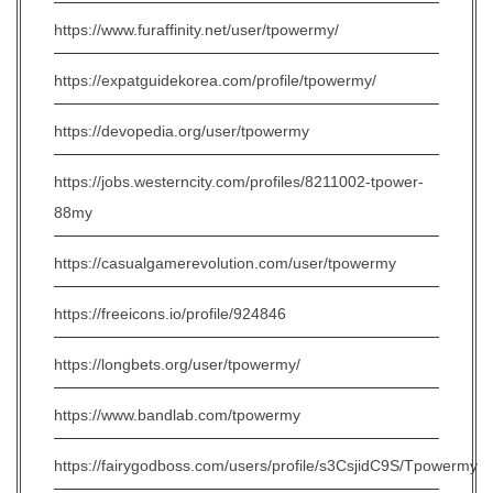
https://www.furaffinity.net/user/tpowermy/
https://expatguidekorea.com/profile/tpowermy/
https://devopedia.org/user/tpowermy
https://jobs.westerncity.com/profiles/8211002-tpower-
88my
https://casualgamerevolution.com/user/tpowermy
https://freeicons.io/profile/924846
https://longbets.org/user/tpowermy/
https://www.bandlab.com/tpowermy
https://fairygodboss.com/users/profile/s3CsjidC9S/Tpowermy