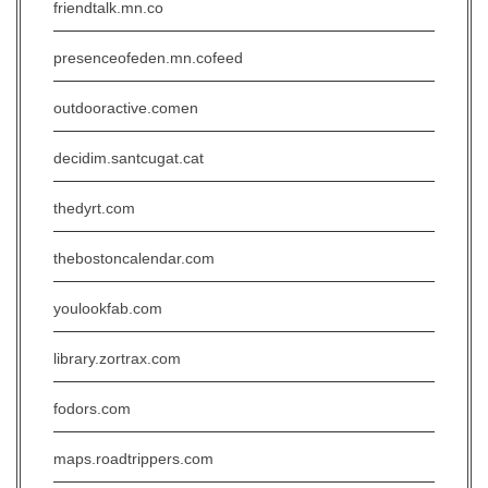
friendtalk.mn.co
presenceofeden.mn.cofeed
outdooractive.comen
decidim.santcugat.cat
thedyrt.com
thebostoncalendar.com
youlookfab.com
library.zortrax.com
fodors.com
maps.roadtrippers.com