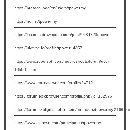
https://protocol.ooo/en/users/tpowermy
https://noti.st/tpowermy
https://lessons.drawspace.com/post/1064723/tpower
https://uiverse.io/profile/tpower_4357
https://www.zubersoft.com/mobilesheets/forum/user-
135581.html
https://www.trackyserver.com/profile/247121
https://forum.epicbrowser.com/profile.php?id=152575
https://forum.skullgirlsmobile.com/members/tpowermy.216644
https://www.aicrowd.com/participants/tpowermy