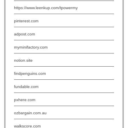
https://www.leenkup.com/tpowermy
pinterest.com
adpost.com
myminifactory.com
notion.site
findpenguins.com
fundable.com
pxhere.com
ozbargain.com.au
walkscore.com