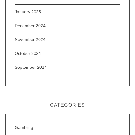
January 2025
December 2024
November 2024
October 2024
September 2024
CATEGORIES
Gambling