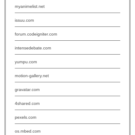
myanimelist.net
issuu.com
forum.codeigniter.com
intensedebate.com
yumpu.com
motion-gallery.net
gravatar.com
4shared.com
pexels.com
os.mbed.com