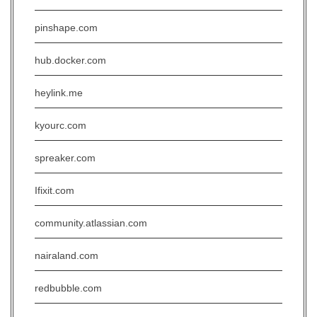
pinshape.com
hub.docker.com
heylink.me
kyourc.com
spreaker.com
Ifixit.com
community.atlassian.com
nairaland.com
redbubble.com