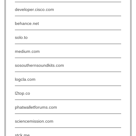
developer.cisco.com
behance.net
solo.to
medium.com
sosouthernsoundkits.com
logcla.com
l2top.co
phatwalletforums.com
sciencemission.com
stck.me