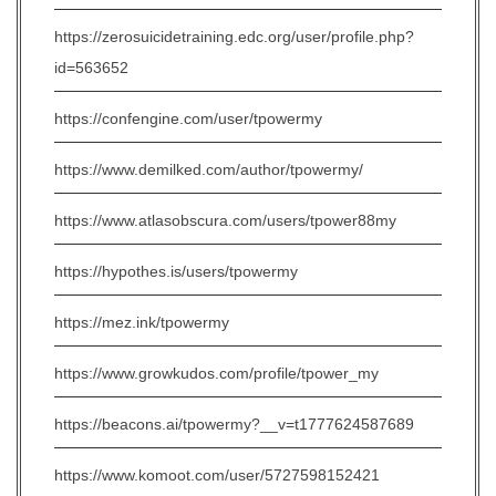
https://zerosuicidetraining.edc.org/user/profile.php?
id=563652
https://confengine.com/user/tpowermy
https://www.demilked.com/author/tpowermy/
https://www.atlasobscura.com/users/tpower88my
https://hypothes.is/users/tpowermy
https://mez.ink/tpowermy
https://www.growkudos.com/profile/tpower_my
https://beacons.ai/tpowermy?__v=t1777624587689
https://www.komoot.com/user/5727598152421